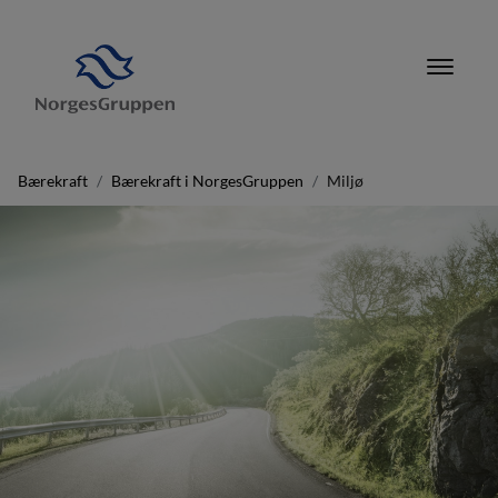
Bærekraft
Bærekraft i NorgesGruppen
Miljø