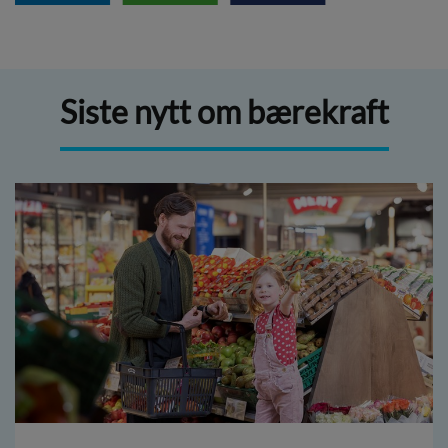
Siste nytt om bærekraft