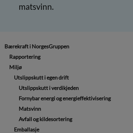
matsvinn.
Bærekraft i NorgesGruppen
Rapportering
Miljø
Utslippskutt i egen drift
Utslippskutt i verdikjeden
Fornybar energi og energieffektivisering
Matsvinn
Avfall og kildesortering
Emballasje