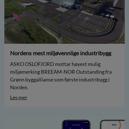
Nordens mest miljøvennlige industribygg
ASKO OSLOFJORD mottar høyest mulig
miljømerking BREEAM-NOR Outstanding fra
Grønn byggallianse som første industribygg i
Norden.
Les mer