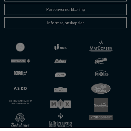
Personvernerklæring
Informasjonskapsler