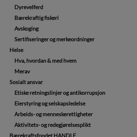
Dyrevelferd
Bærekraftig fiskeri
Avskoging
Sertifiseringer og merkeordninger
Helse
Hva, hvordan & med hvem
Merav
Sosialt ansvar
Etiske retningslinjer og antikorrupsjon
Eierstyring og selskapsledelse
Arbeids- og menneskerettigheter
Aktivitets- og redegjørelsesplikt
Bærekraftsfondet HANDLE