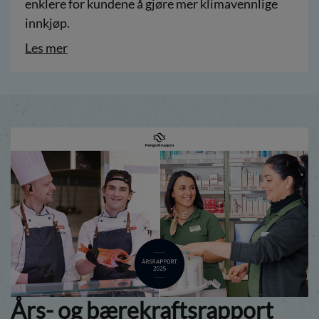
enklere for kundene å gjøre mer klimavennlige
innkjøp.
Les mer
Års- og bærekraftsrapport